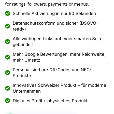
for ratings, followers, payments or menus.
Schnelle Aktivierung in nur 60 Sekunden
Datenschutzkonform und sicher (DSGVO-
ready)
Alle wichtigen Links auf einer smarten Seite
gebündelt
Mehr Google Bewertungen, mehr Reichweite,
mehr Umsatz
Personalisierbare QR-Codes und NFC-
Produkte
Innovatives Schweizer Produkt – für moderne
Unternehmen
Digitales Profil + physisches Produkt