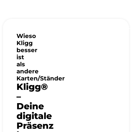
Wieso
Kligg
besser
ist
als
andere
Karten/Ständer
Kligg®
–
Deine
digitale
Präsenz