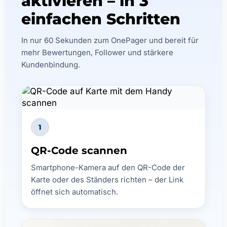
aktivieren – in 3
einfachen Schritten
In nur 60 Sekunden zum OnePager und bereit für
mehr Bewertungen, Follower und stärkere
Kundenbindung.
1
QR-Code scannen
Smartphone-Kamera auf den QR-Code der
Karte oder des Ständers richten – der Link
öffnet sich automatisch.