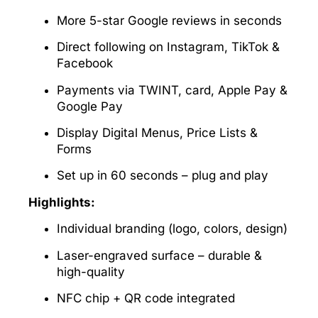
More 5-star Google reviews in seconds
Direct following on Instagram, TikTok &
Facebook
Payments via TWINT, card, Apple Pay &
Google Pay
Display Digital Menus, Price Lists &
Forms
Set up in 60 seconds – plug and play
Highlights:
Individual branding (logo, colors, design)
Laser-engraved surface – durable &
high-quality
NFC chip + QR code integrated