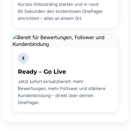
Kurzes Onboarding starten und in rund
60 Sekunden den kostenlosen OnePager
einrichten – alles an einem Ort.
3
Ready – Go Live
Jetzt sofort einsatzbereit: mehr
Bewertungen, mehr Follower und stärkere
Kundenbindung – direkt über deinen
OnePager.