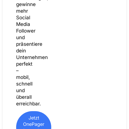
gewinne
mehr
Social
Media
Follower
und
präsentiere
dein
Unternehmen
perfekt
–
mobil,
schnell
und
überall
erreichbar.
Jetzt
OnePager