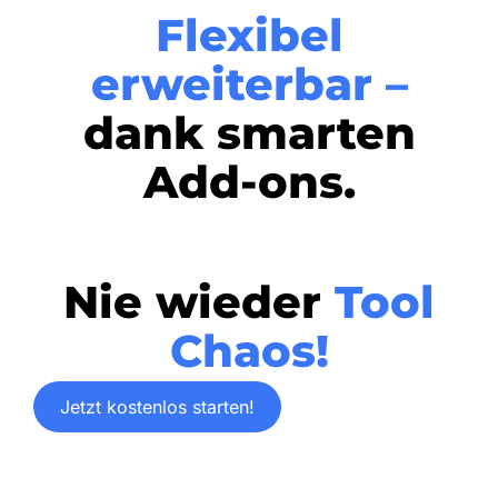
Flexibel
erweiterbar –
dank smarten
Add-ons.
Nie wieder
Tool
Chaos!
Jetzt kostenlos starten!