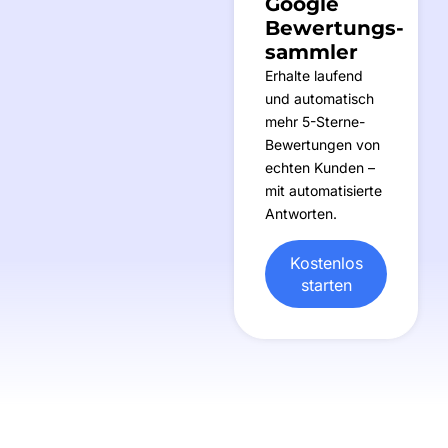
Google
Bewertungs-
sammler
Erhalte laufend
und automatisch
mehr 5-Sterne-
Bewertungen von
echten Kunden –
mit automatisierte
Antworten.
Kostenlos
starten