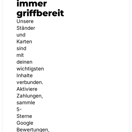
immer
griffbereit
Unsere
Ständer
und
Karten
sind
mit
deinen
wichtigsten
Inhalte
verbunden.
Aktiviere
Zahlungen,
sammle
5-
Sterne
Google
Bewertungen,