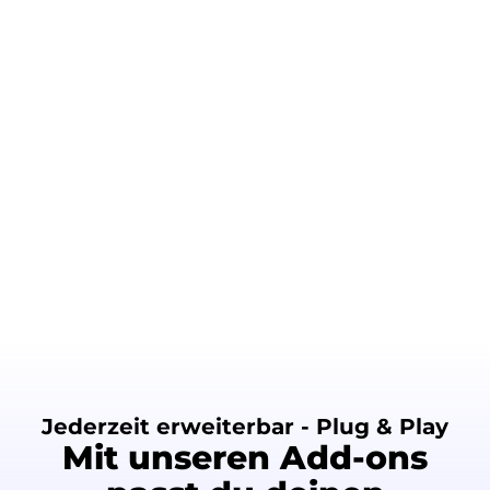
Jederzeit erweiterbar - Plug & Play
Mit unseren Add-ons