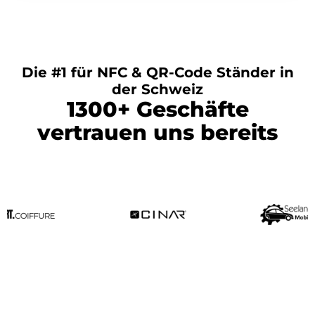
Die #1 für NFC & QR-Code Ständer in
der Schweiz
1300+ Geschäfte
vertrauen uns bereits