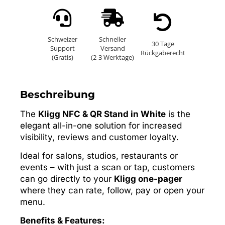
Schweizer
Schneller
30 Tage
Support
Versand
Rückgaberecht
(Gratis)
(2-3 Werktage)
Beschreibung
The
Kligg NFC & QR Stand in White
is the
elegant all-in-one solution for increased
visibility, reviews and customer loyalty.
Ideal for salons, studios, restaurants or
events – with just a scan or tap, customers
can go directly to your
Kligg one-pager
where they can rate, follow, pay or open your
menu.
Benefits & Features: