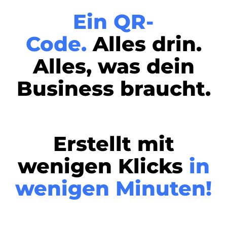
Ein QR-
Code.
Alles drin.
Alles, was dein
Business braucht.
Erstellt mit
wenigen Klicks
in
wenigen Minuten!