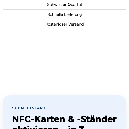
Schweizer Qualität
Schnelle Lieferung
Kostenloser Versand
SCHNELLSTART
NFC-Karten & -Ständer