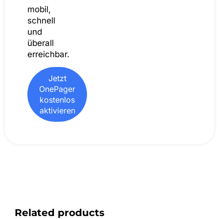
mobil,
schnell
und
überall
erreichbar.
Jetzt
OnePager
kostenlos
aktivieren
Related products