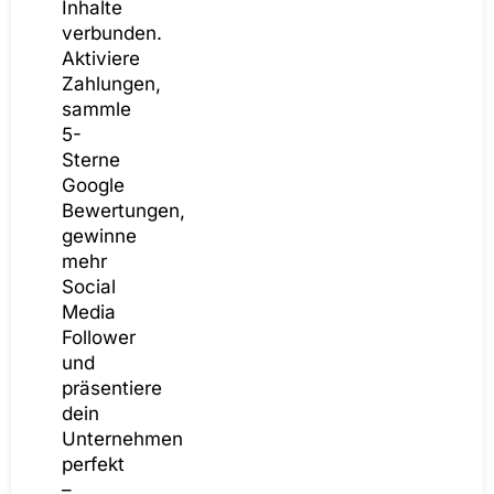
Inhalte
verbunden.
Aktiviere
Zahlungen,
sammle
5-
Sterne
Google
Bewertungen,
gewinne
mehr
Social
Media
Follower
und
präsentiere
dein
Unternehmen
perfekt
–