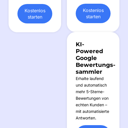
Kostenlos
Kostenlos
starten
starten
KI-
Powered
Google
Bewertungs-
sammler
Erhalte laufend
und automatisch
mehr 5-Sterne-
Bewertungen von
echten Kunden –
mit automatisierte
Antworten.