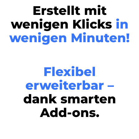
Erstellt mit
wenigen Klicks
in
wenigen Minuten!
Flexibel
erweiterbar –
dank smarten
Add-ons.