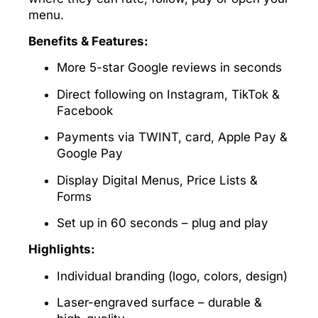
menu.
Benefits & Features:
More 5-star Google reviews in seconds
Direct following on Instagram, TikTok &
Facebook
Payments via TWINT, card, Apple Pay &
Google Pay
Display Digital Menus, Price Lists &
Forms
Set up in 60 seconds – plug and play
Highlights:
Individual branding (logo, colors, design)
Laser-engraved surface – durable &