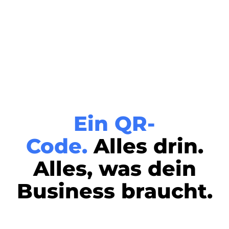
Ein QR-
Code.
Alles drin.
Alles, was dein
Business braucht.