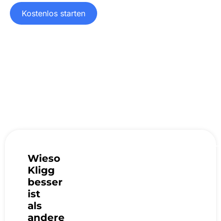
Kostenlos starten
Wieso
Kligg
besser
ist
als
andere