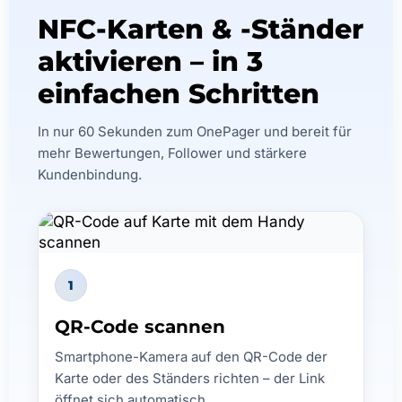
NFC-Karten & -Ständer
aktivieren – in 3
einfachen Schritten
In nur 60 Sekunden zum OnePager und bereit für
mehr Bewertungen, Follower und stärkere
Kundenbindung.
1
QR-Code scannen
Smartphone-Kamera auf den QR-Code der
Karte oder des Ständers richten – der Link
öffnet sich automatisch.