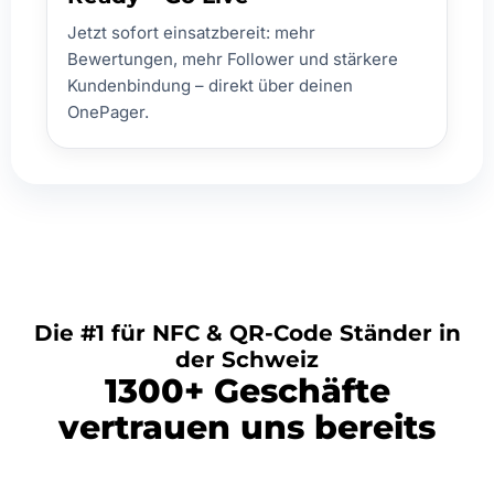
Jetzt sofort einsatzbereit: mehr
Bewertungen, mehr Follower und stärkere
Kundenbindung – direkt über deinen
OnePager.
Die #1 für NFC & QR-Code Ständer in
der Schweiz
1300+ Geschäfte
vertrauen uns bereits