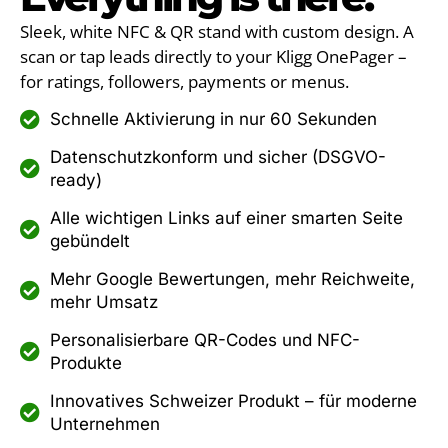
Sleek, white NFC & QR stand with custom design. A
scan or tap leads directly to your Kligg OnePager –
for ratings, followers, payments or menus.
Schnelle Aktivierung in nur 60 Sekunden
Datenschutzkonform und sicher (DSGVO-
ready)
Alle wichtigen Links auf einer smarten Seite
gebündelt
Mehr Google Bewertungen, mehr Reichweite,
mehr Umsatz
Personalisierbare QR-Codes und NFC-
Produkte
Innovatives Schweizer Produkt – für moderne
Unternehmen