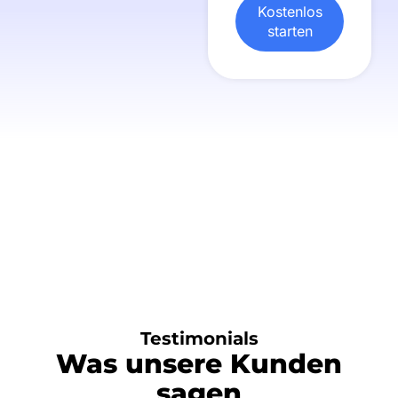
Kostenlos
starten
Testimonials
Was unsere Kunden
sagen