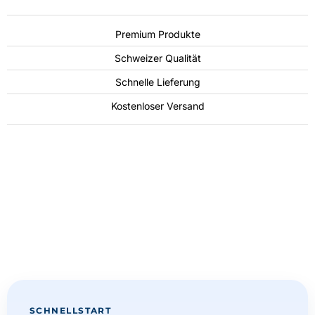
Premium Produkte
Schweizer Qualität
Schnelle Lieferung
Kostenloser Versand
SCHNELLSTART