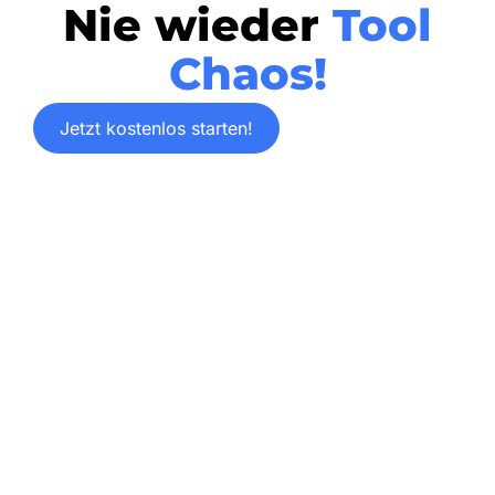
Nie wieder
Tool
Chaos!
Jetzt kostenlos starten!