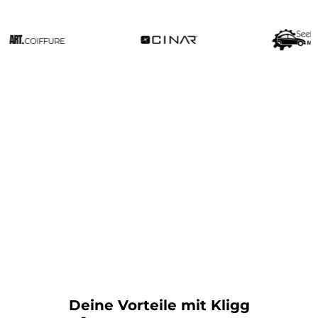
Deine Vorteile mit Kligg