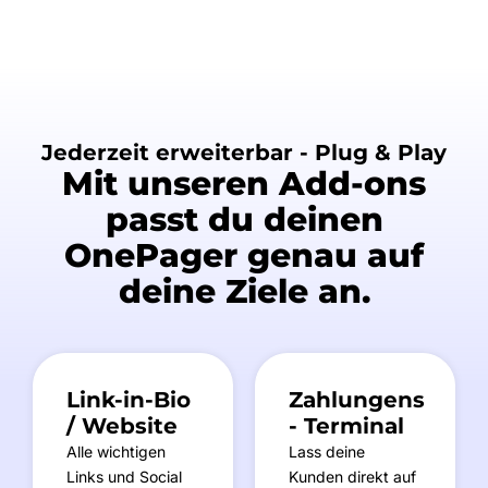
Jederzeit erweiterbar - Plug & Play
Mit unseren Add-ons
passt du deinen
OnePager genau auf
deine Ziele an.
Link-in-Bio
Zahlungens
/ Website
- Terminal
Alle wichtigen
Lass deine
Links und Social
Kunden direkt auf