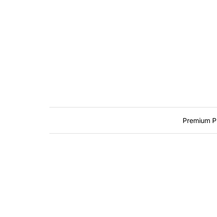
Premium P